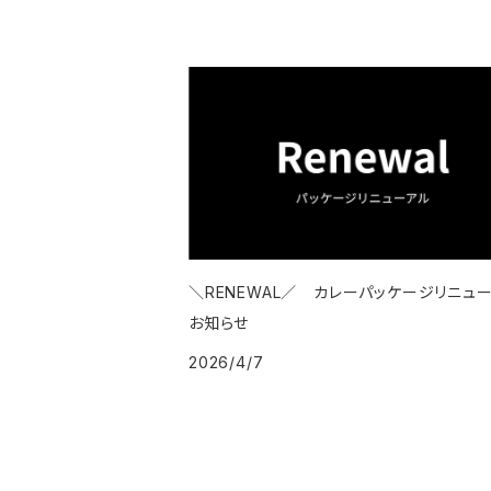
＼RENEWAL／ カレーパッケージリニュ
お知らせ
2026/4/7