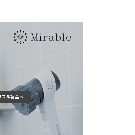
ラブル製品へ