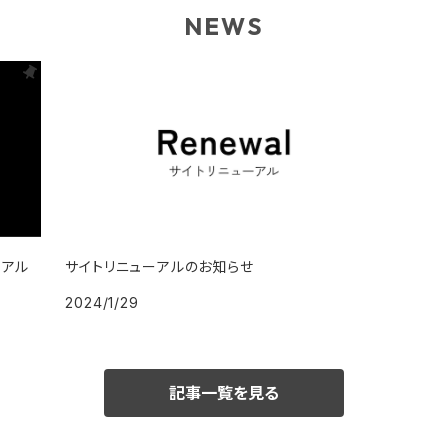
NEWS
ーアル
サイトリニューアルのお知らせ
2024/1/29
記事一覧を見る