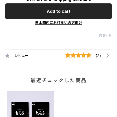
Add to cart
日本国内にお住まいの方向け
通報する
レビュー
(7)
最近チェックした商品