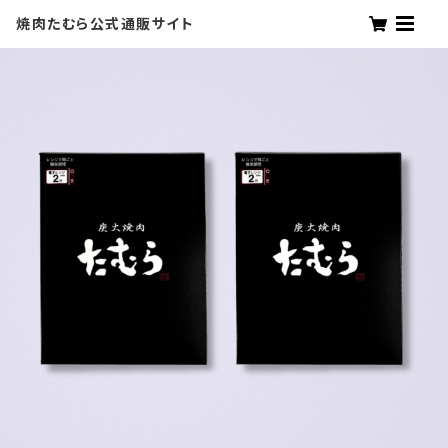
焼肉たむら公式通販サイト