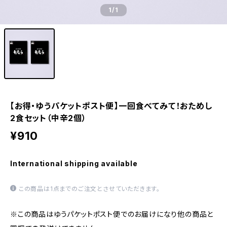
1
/1
【お得・ゆうパケットポスト便】一回食べてみて！おためし
2食セット（中辛2個）
¥910
International shipping available
この商品は1点までのご注文とさせていただきます。
※この商品はゆうパケットポスト便でのお届けになり他の商品と