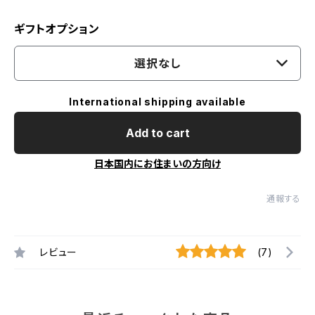
ギフトオプション
選択なし
International shipping available
Add to cart
日本国内にお住まいの方向け
通報する
レビュー
(7)