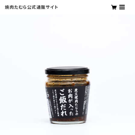
焼肉たむら公式通販サイト