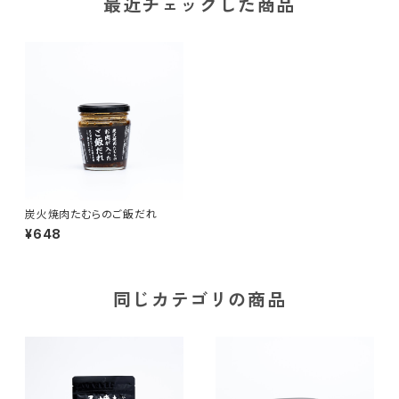
最近チェックした商品
炭火焼肉たむらのご飯だれ
¥648
同じカテゴリの商品