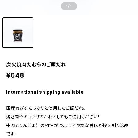
1
/1
炭火焼肉たむらのご飯だれ
¥648
International shipping available
国産ねぎをたっぷりと使用したご飯だれ。
焼き肉やギョウザのたれとしてもご使用ください！
牛肉とりんご果汁の相性がよく、まろやかな旨味が後を引く逸品
です.